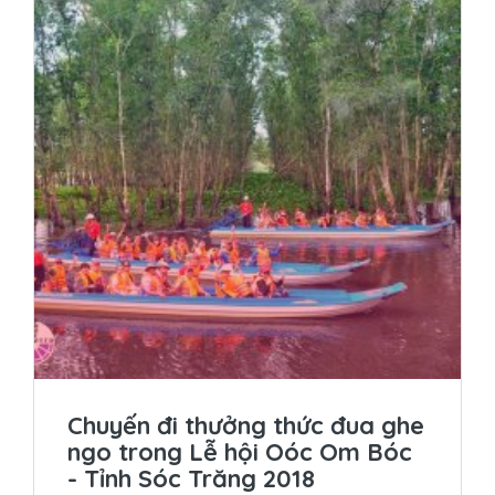
Chuyến đi thưởng thức đua ghe
ngo trong Lễ hội Oóc Om Bóc
- Tỉnh Sóc Trăng 2018