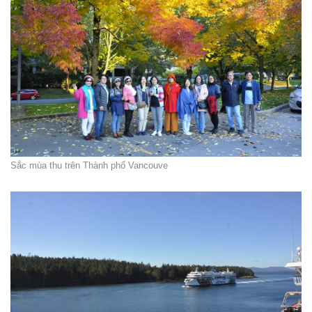
Sắc mùa thu trên Thành phố Vancouve