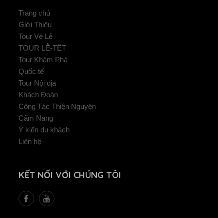
Trang chủ
Giới Thiệu
Tour Vé Lẻ
TOUR LỄ-TẾT
Tour Khám Phá
Quốc tế
Tour Nội địa
Khách Đoàn
Công Tác Thiện Nguyện
Cẩm Nang
Ý kiến du khách
Liên hệ
KẾT NỐI VỚI CHÚNG TÔI