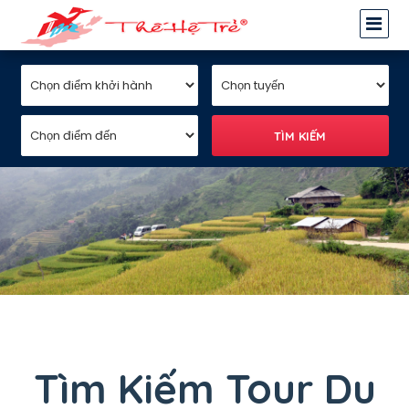
Tìm Kiếm Tour Du