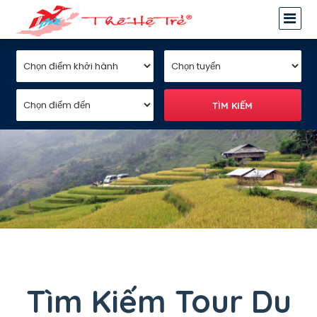
Tìm Kiếm Tour Du