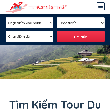
Tìm Kiếm Tour Du