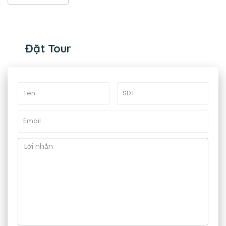
Đặt Tour