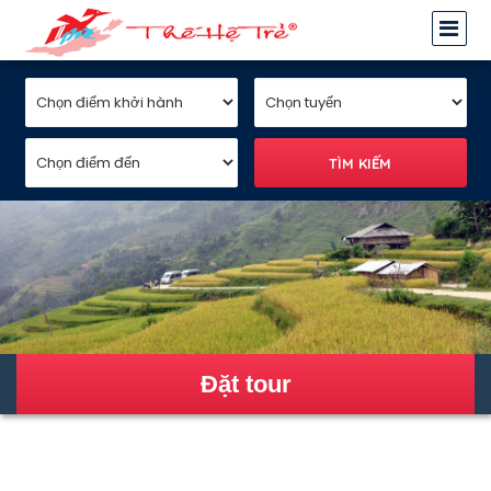
Đặt tour