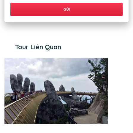
Tour Liên Quan