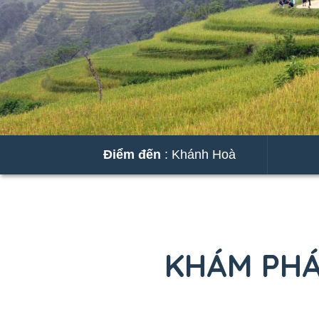
Điểm đến
: Khánh Hoà
KHÁM PHÁ