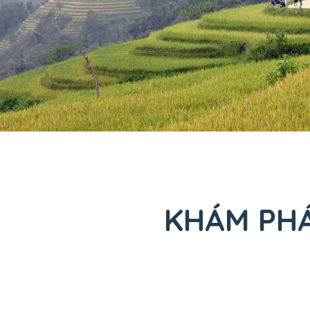
KHÁM PHÁ